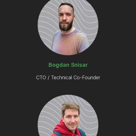
Bogdan Snisar
CTO / Technical Co-Founder