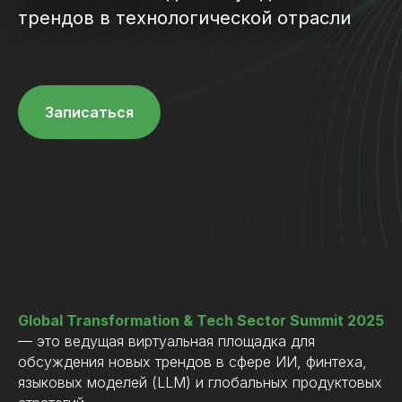
трендов в технологической отрасли
Записаться
Global Transformation & Tech Sector Summit 2025
— это ведущая виртуальная площадка для
обсуждения новых трендов в сфере ИИ, финтеха,
языковых моделей (LLM) и глобальных продуктовых