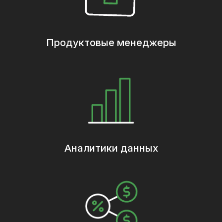
Продуктовые менеджеры
Аналитики данных