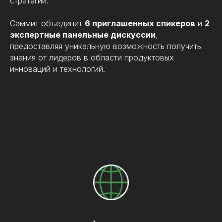
стратегий.
Саммит объединит
6 приглашенных спикеров
и
2
экспертные панельные дискуссии
,
предоставляя уникальную возможность получить
знания от лидеров в области продуктовых
инноваций и технологий.