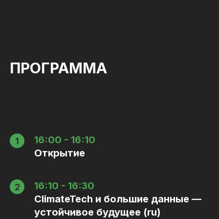
ПРОГРАММА
16:00 - 16:10
Открытие
16:10 - 16:30
ClimateTech и большие данные —
устойчивое будущее (ru)