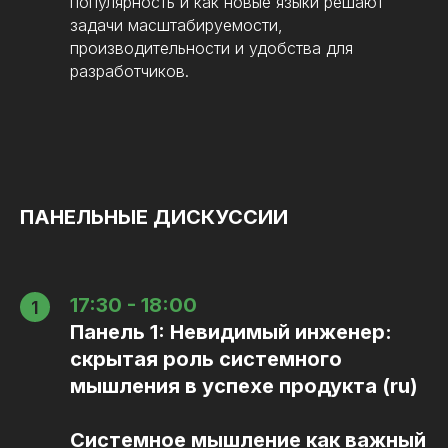
популярность и как новые языки решают
задачи масштабируемости,
производительности и удобства для
разработчиков.
ПАНЕЛЬНЫЕ ДИСКУССИИ
17:30 - 18:00
Панель 1:
Невидимый инженер:
скрытая роль системного
мышления в успехе продукта (ru)
Системное мышление как важный