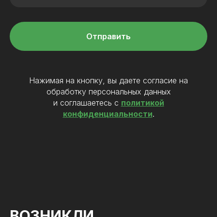
Отправить
Нажимая на кнопку, вы даете согласие на
обработку персональных данных
и соглашаетесь c
политикой
конфиденциальности
.
ВОЗНИКЛИ