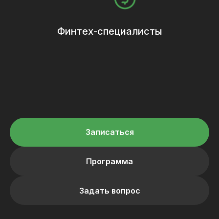
Финтех-специалисты
Записаться
Программа
Задать вопрос