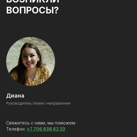
ВОПРОСЫ?
Диана
Руководитель бизнес-направления
Свяжитесь с нами, мы поможем:
Телефон:
+7 706 638 62 33