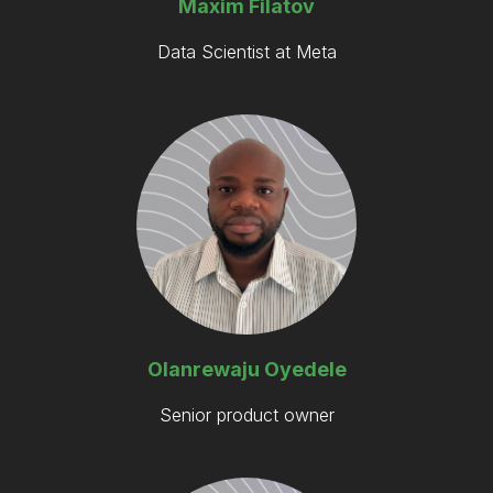
Maxim Filatov
Data Scientist at Meta
Olanrewaju Oyedele
Senior product owner