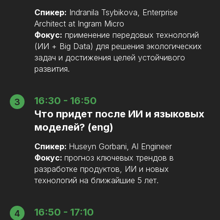
Спикер:
Indranila Tsybikova, Enterprise
Architect at Ingram Micro
Фокус:
применение передовых технологий
(ИИ + Big Data) для решения экологических
задач и достижения целей устойчивого
развития.
16:30 - 16:50
Что придет после ИИ и языковых
моделей? (eng)
Спикер:
Huseyn Gorbani, AI Engineer
Фокус:
прогноз ключевых трендов в
разработке продуктов, ИИ и новых
технологий на ближайшие 5 лет.
16:50 - 17:10