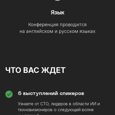
Язык
Конференция проводится
на английском и русском языках
ЧТО ВАС ЖДЕТ
6 выступлений спикеров
Узнаете от CTO, лидеров в области ИИ и
техновизионеров о следующей волне