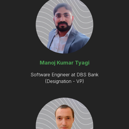
Manoj Kumar Tyagi
Software Engineer at DBS Bank
(Designation - VP)