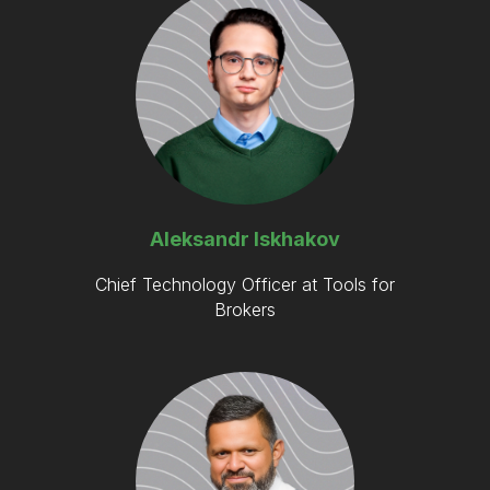
Aleksandr Iskhakov
Chief Technology Officer at Tools for
Brokers