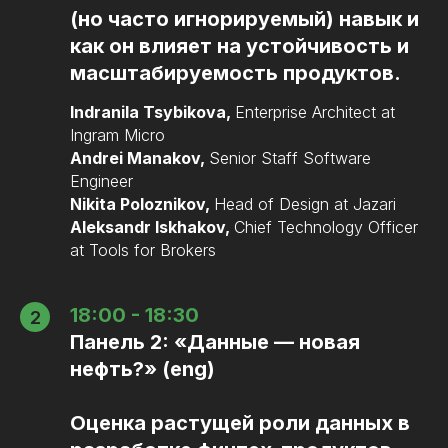
(но часто игнорируемый) навык и
как он влияет на устойчивость и
масштабируемость продуктов.
Indranila Tsybikova,
Enterprise Architect at
Ingram Micro
Andrei Manakov,
Senior Staff Software
Engineer
Nikita Poloznikov,
Head of Design at Jazari
Aleksandr Iskhakov,
Chief Technology Officer
at Tools for Brokers
18:00 - 18:30
Панель 2:
«Данные — новая
нефть?» (eng)
Оценка растущей роли данных в