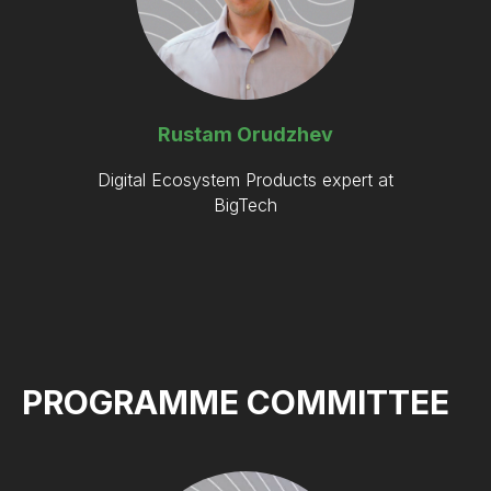
Rustam Orudzhev
Digital Ecosystem Products expert at
BigTech
PROGRAMME COMMITTEE