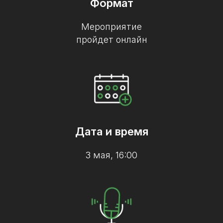
Формат
Мероприятие
пройдет онлайн
Дата и время
3 мая, 16:00