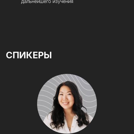
дальнейшего изучения
СПИКЕРЫ