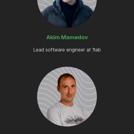
Akim Mamedov
Lead software engineer at 1tab