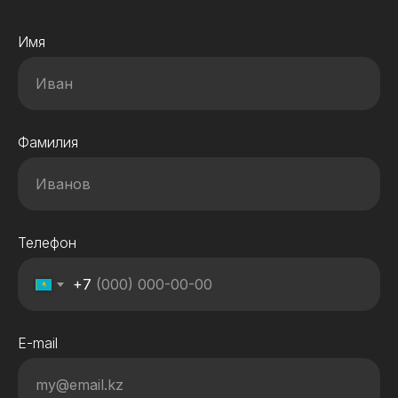
Имя
Фамилия
Телефон
+7
E-mail