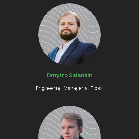
Dmytro Saiankin
Engineering Manager at Tipalti