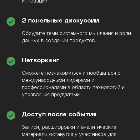
инноваций
2 панельные дискуссии
Обсудите темы системного мышления и роли
данных в создании продуктов
Нетворкинг
Сможете познакомиться и пообщаться с
международными лидерами и
профессионалами в области технологий и
управления продуктами
Доступ после события
Записи, расшифровки и аналитические
материалы останутся у участников для