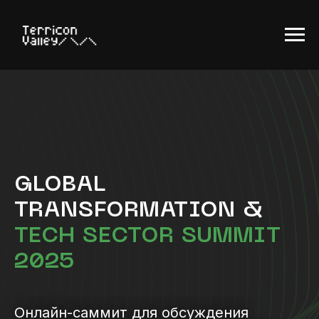
GLOBAL
TRANSFORMATION &
TECH SECTOR SUMMIT
2025
Онлайн-саммит для обсуждения