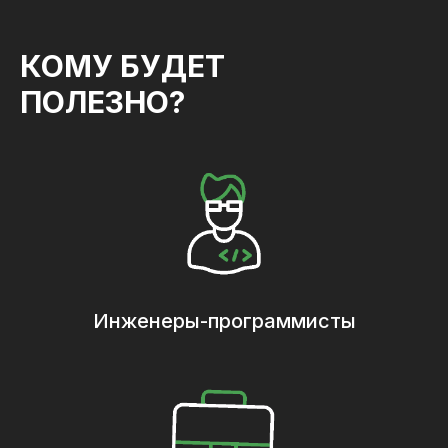
КОМУ БУДЕТ
ПОЛЕЗНО?
Инженеры-программисты