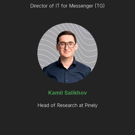
Director of IT for Messenger (TG)
Kamil Salikhov
Head of Research at Pinely