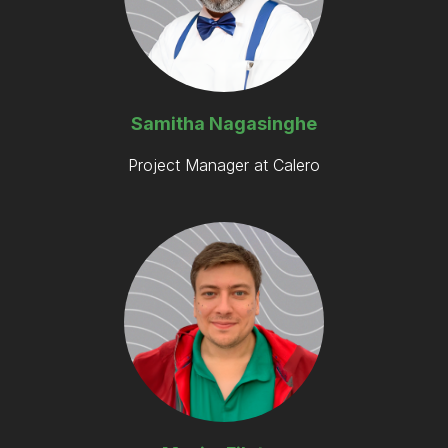
Samitha Nagasinghe
Project Manager at Calero