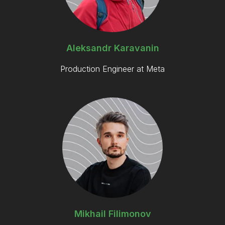
Aleksandr Karavanin
Production Engineer at Meta
Mikhail Filimonov