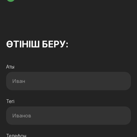
ӨТІНІШ БЕРУ:
Аты
Тегі
Телефон