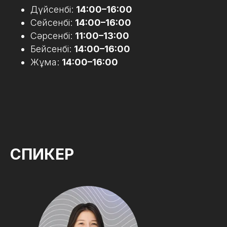
Дүйсенбі:
14:00–16:00
Сейсенбі:
14:00–16:00
Сәрсенбі:
11:00–13:00
Бейсенбі:
14:00–16:00
Жұма:
14:00–16:00
СПИКЕР