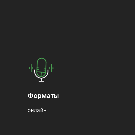
Форматы
онлайн