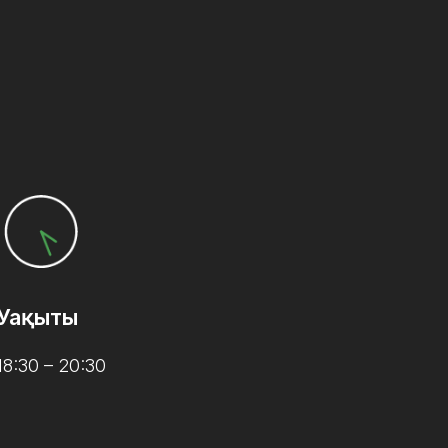
Уақыты
18:30 – 20:30