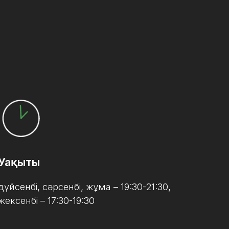
Уақыты
дүйсенбі, сәрсенбі, жұма – 19:30-21:30,
жексенбі – 17:30-19:30