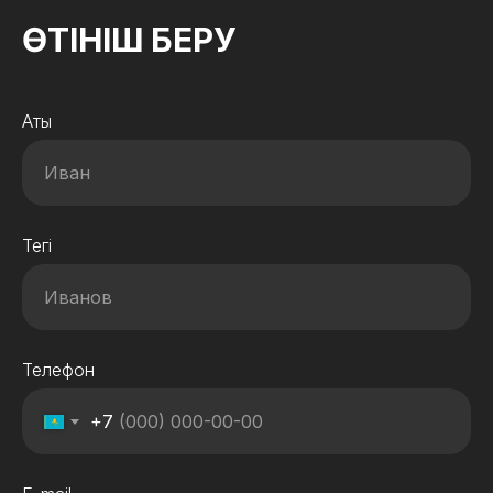
ӨТІНІШ БЕРУ
Аты
Тегі
Телефон
+7