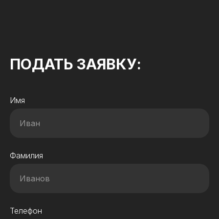
ПОДАТЬ ЗАЯВКУ:
Имя
Фамилия
Телефон