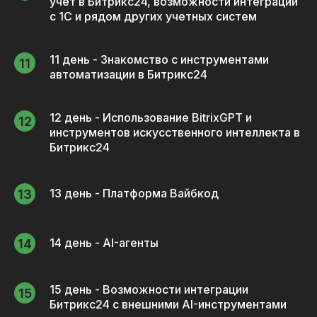
учет в Битрикс24, возможности интеграции
с 1С и рядом других учетных систем
11 день - Знакомство с инструментами
автоматизации в Битрикс24
12 день - Использование BitrixGPT и
инструментов искусственного интеллекта в
Битрикс24
13 день - Платформа Вайбкод
14 день - AI-агенты
15 день - Возможности интеграции
Битрикс24 с внешними AI-инструментами