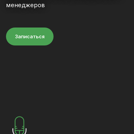
менеджеров
Записаться