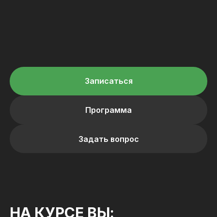
Записаться
Программа
Задать вопрос
НА КУРСЕ ВЫ: