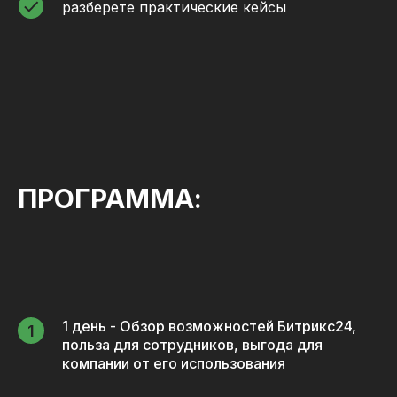
разберете практические кейсы
ПРОГРАММА:
1 день - Обзор возможностей Битрикс24,
польза для сотрудников, выгода для
компании от его использования