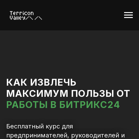
КАК ИЗВЛЕЧЬ
МАКСИМУМ ПОЛЬЗЫ ОТ
РАБОТЫ В БИТРИКС24
Бесплатный курс для
предпринимателей, руководителей и