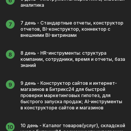
аналитика
7 день - Стандартные отчеты, конструктор
отчетов, BI-конструктор, коннектор с
внешними BI-витринами
8 день - HR-инструменты: структура
компании, сотрудники, время и отчеты, база
знаний
9 день - Конструктор сайтов и интернет-
магазинов в Битрикс24 для быстрой
проверки маркетинговых гипотез, для
быстрого запуска продаж; AI-инструменты
в конструкторе сайтов и магазинов
10 день - Каталог товаров(услуг), складской