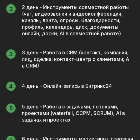
2 день - Инструменты совместной работы
(чат, видеозвонки и видеоконференции,
каналы, лента, опросы, благодарности,
профиль, календарь, диск, документы
онлайн, доски; AI в совместной работе)
3 день - Работа в CRM (контакт, компания,
лид, сделка; контакт-центр с клиентами; AI
в CRM)
4 день - Онлайн-запись в Битрикс24
5 день - Работа с задачами, потоками,
проектами (waterfall, CCPM, SCRUM), AI в
задачах и проектах
6 день - Инструменты маркетинга, сквозная