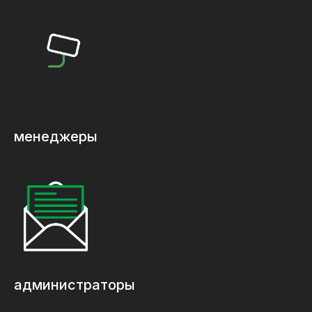
менеджеры
администраторы