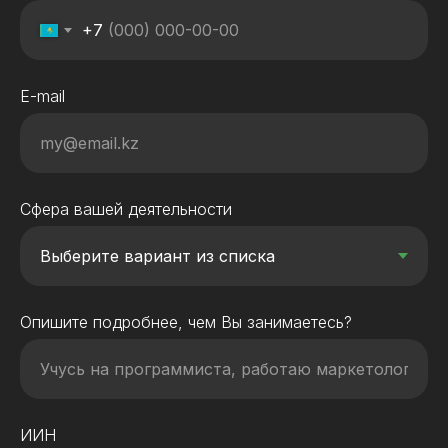
+7
E-mail
Сфера вашей деятельности
Опишите подробнее, чем Вы занимаетесь?
ИИН