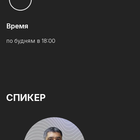
Время
по будням в 18:00
СПИКЕР