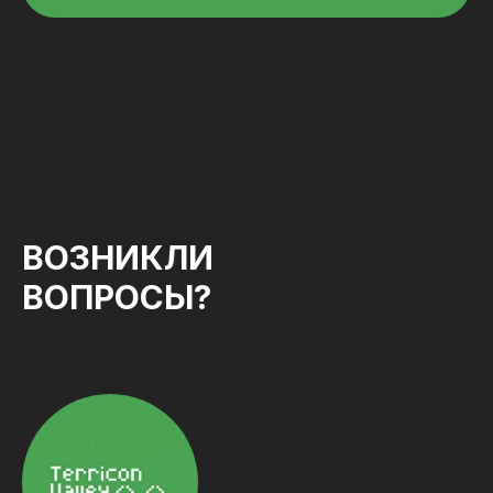
ВОЗНИКЛИ
ВОПРОСЫ?