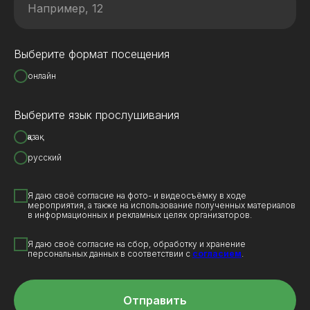
Выберите формат посещения
онлайн
Выберите язык прослушивания
қазақ
русский
Я даю своё согласие на фото- и видеосъёмку в ходе
мероприятия, а также на использование полученных материалов
в информационных и рекламных целях организаторов.
Я даю своё согласие на сбор, обработку и хранение
персональных данных в соответствии с
согласием
.
Отправить