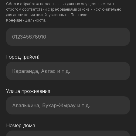
Сбор и обработка персональных данных осуществляется в
строгом соответствии с требованиями закона и исключительно
для достижения целей, указанных в Политике
Конфиденциальности.
Город (район)
Улица проживания
Номер дома