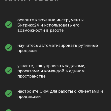
освоите ключевые инструменты
Битрикс24 и использовать его
возможности в работе
научитесь автоматизировать рутинные
процессы
узнаете, как управлять задачами,
проектами и командой в едином
пространстве
настроите CRM для работы с клиентами и
продажами