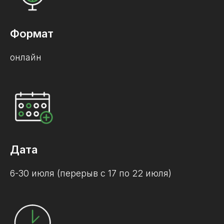
Формат
онлайн
Дата
6-30 июля (перерыв с 17 по 22 июля)