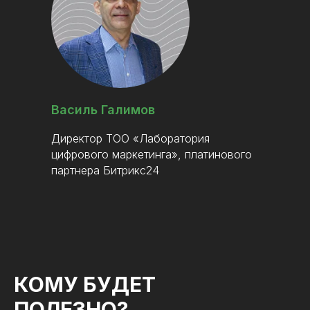
Василь Галимов
Директор ТОО «Лаборатория
цифрового маркетинга», платинового
партнера Битрикс24
КОМУ БУДЕТ
ПОЛЕЗНО?