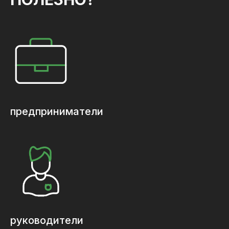
предприниматели
руководители