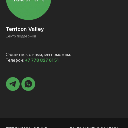
Terricon Valley
Центр поддержки
Свяжитесь с нами, мы поможем:
Телефон:
+7 778 827 61 51