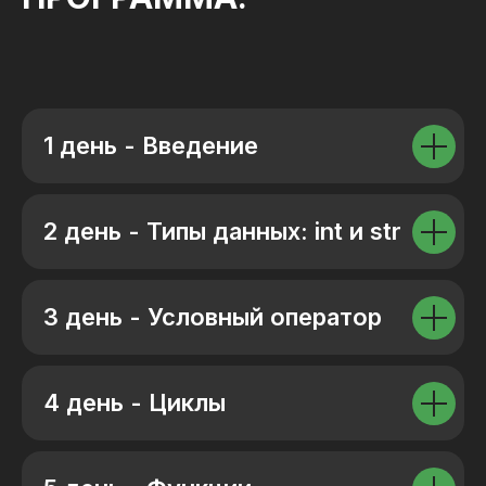
1 день - Введение
2 день - Типы данных: int и str
3 день - Условный оператор
4 день - Циклы