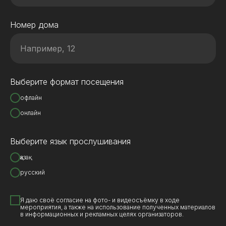
Номер дома
Выберите формат посещения
офлайн
онлайн
Выберите язык прослушивания
қазақ
русский
Я даю своё согласие на фото- и видеосъёмку в ходе
мероприятия, а также на использование полученных материалов
в информационных и рекламных целях организаторов.