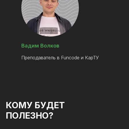
Вадим Волков
Преподаватель в Funcode и КарТУ
КОМУ БУДЕТ
ПОЛЕЗНО?