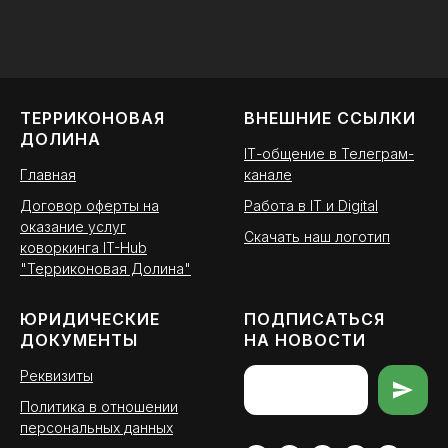
ТЕРРИКОНОВАЯ
ВНЕШНИЕ ССЫЛКИ
ДОЛИНА
ІТ-общение в Телеграм-
Главная
канале
Договор оферты на
Работа в IT и Digital
оказание услуг
Скачать наш логотип
коворкинга IT-Hub
"Терриконовая Долина"
ЮРИДИЧЕСКИЕ
ПОДПИСАТЬСЯ
ДОКУМЕНТЫ
НА НОВОСТИ
Реквизиты
Политика в отношении
персональных данных