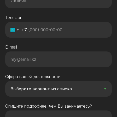
Телефон
+7
E-mail
Сфера вашей деятельности
Опишите подробнее, чем Вы занимаетесь?