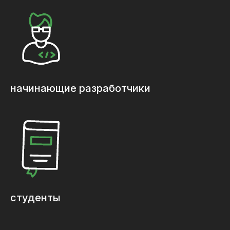
начинающие разработчики
студенты