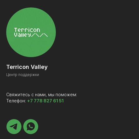
Terricon Valley
Центр поддержки
Свяжитесь с нами, мы поможем:
Телефон:
+7 778 827 61 51