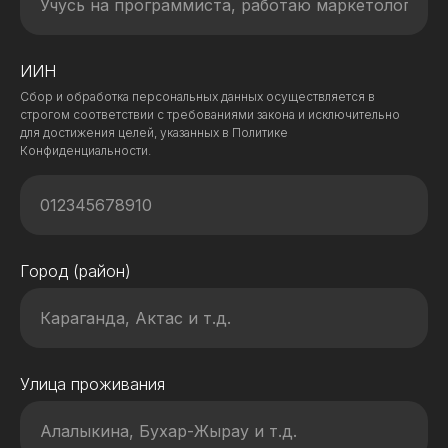
ИИН
Сбор и обработка персональных данных осуществляется в
строгом соответствии с требованиями закона и исключительно
для достижения целей, указанных в Политике
Конфиденциальности.
Город (район)
Улица проживания