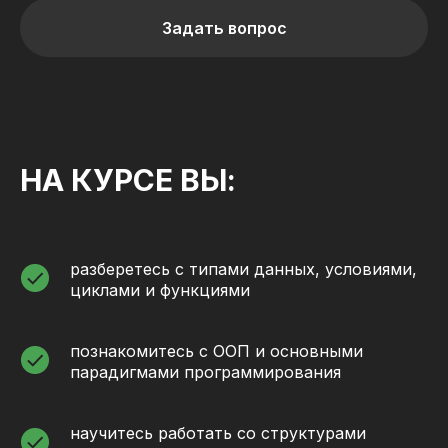
Задать вопрос
НА КУРСЕ ВЫ:
разберетесь с типами данных, условиями,
циклами и функциями
познакомитесь с ООП и основными
парадигмами программирования
научитесь работать со структурами