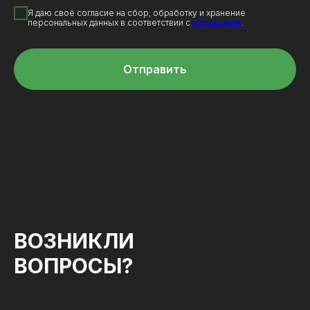
Я даю своё согласие на сбор, обработку и хранение
персональных данных в соответствии с
согласием
.
Отправить
ВОЗНИКЛИ
ВОПРОСЫ?