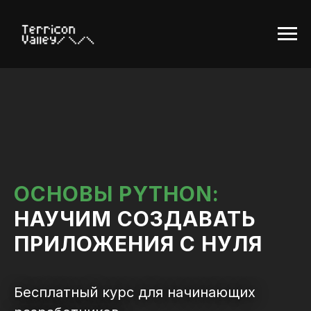
ОСНОВЫ PYTHON:
НАУЧИМ СОЗДАВАТЬ
ПРИЛОЖЕНИЯ С НУЛЯ
Бесплатный курс для начинающих