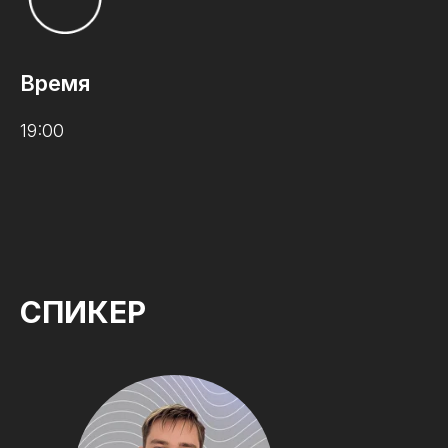
Время
19:00
СПИКЕР