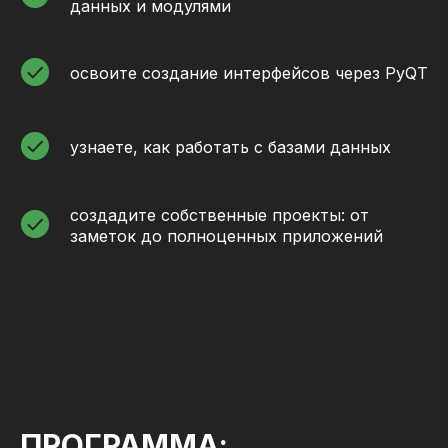
данных и модулями
освоите создание интерфейсов через PyQT
узнаете, как работать с базами данных
создадите собственные проекты: от
заметок до полноценных приложений
ПРОГРАММА: