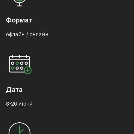
Формат
офлайн / онлайн
Дата
8-26 июня