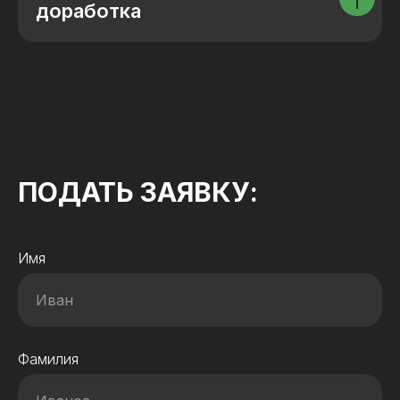
доработка
ПОДАТЬ ЗАЯВКУ:
Имя
Фамилия