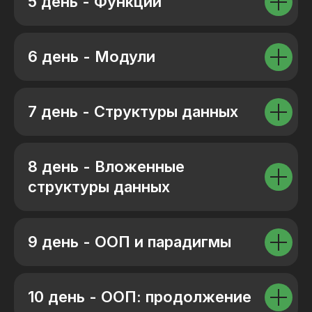
5 день - Функции
6 день - Модули
7 день - Структуры данных
8 день - Вложенные
структуры данных
9 день - ООП и парадигмы
10 день - ООП: продолжение