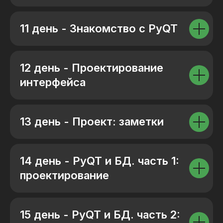
11 день - Знакомство с PyQT
12 день - Проектирование
интерфейса
13 день - Проект: заметки
14 день - PyQT и БД. часть 1:
проектирование
15 день - PyQT и БД. часть 2: