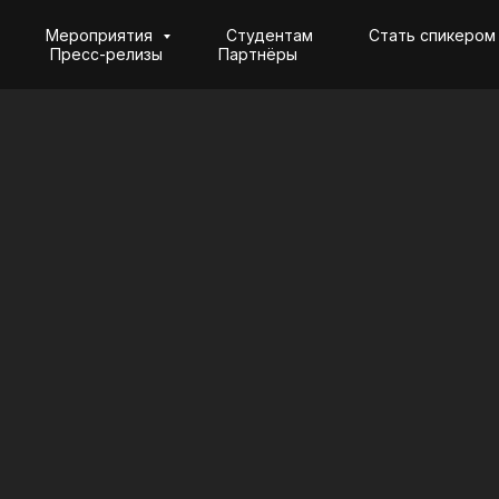
Мероприятия
Студентам
Стать спикером
Пресс-релизы
Партнёры