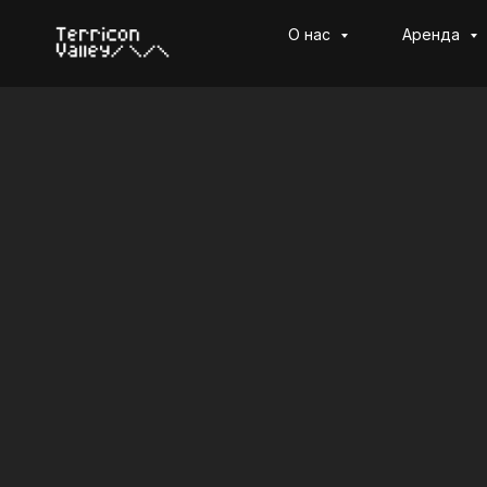
О нас
Аренда