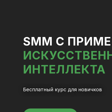
SMM С ПРИМ
ИСКУССТВЕН
ИНТЕЛЛЕКТА
Бесплатный курс для новичков