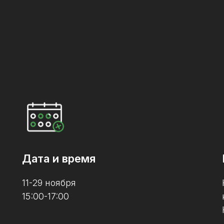
Дата и время
11-29 ноября
15:00-17:00