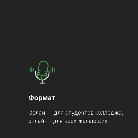
Формат
Офлайн - для студентов колледжа,
онлайн - для всех желающих