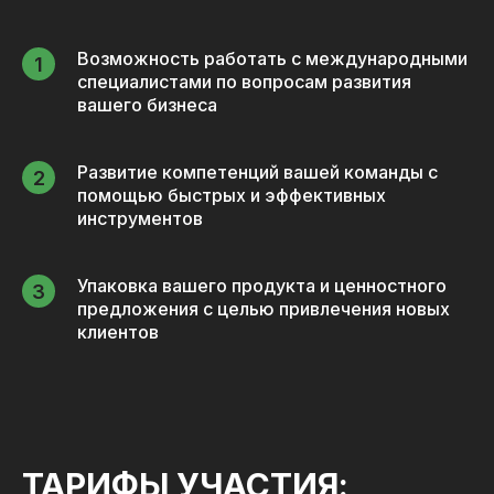
Возможность работать с международными
специалистами по вопросам развития
вашего бизнеса
Развитие компетенций вашей команды с
помощью быстрых и эффективных
инструментов
Упаковка вашего продукта и ценностного
предложения с целью привлечения новых
клиентов
ТАРИФЫ УЧАСТИЯ: