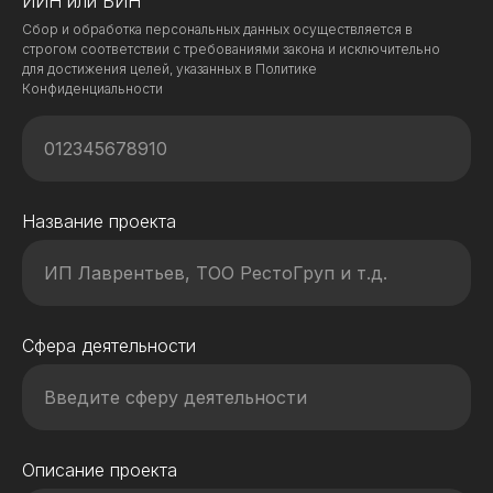
ИИН или БИН
Cбор и обработка персональных данных осуществляется в
строгом соответствии с требованиями закона и исключительно
для достижения целей, указанных в Политике
Конфиденциальности
Название проекта
Сфера деятельности
Описание проекта