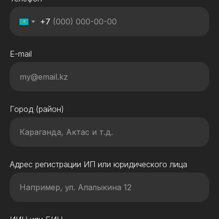
+7
E-mail
Город (район)
Адрес регистрации ИП или юридического лица