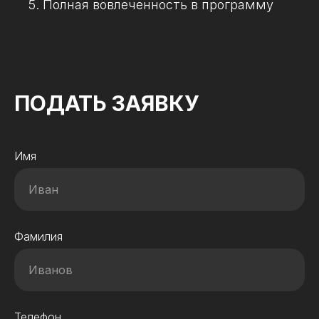
Полная вовлеченность в программу
ПОДАТЬ ЗАЯВКУ
Имя
Фамилия
Телефон