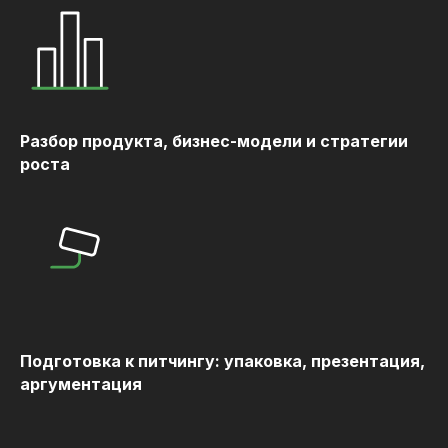
Разбор продукта, бизнес-модели и стратегии
роста
Подготовка к питчингу: упаковка, презентация,
аргументация