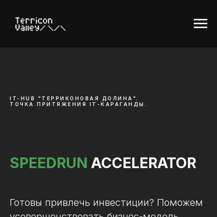
IT-HUB "ТЕРРИКОНОВАЯ ДОЛИНА".
ТОЧКА ПРИТЯЖЕНИЯ ІТ-КАРАГАНДЫ.
SPEEDRUN
ACCELERATOR
Готовы привлечь инвестиции? Поможем
усовершенствовать бизнес-модель,