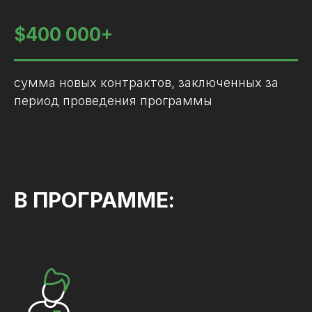
$400 000+
сумма новых контрактов, заключенных за
период проведения программы
В ПРОГРАММЕ: