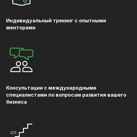
Индивидуальный трекинг с опытными
менторами
Консультации с международными
специалистами по вопросам развития вашего
бизнеса