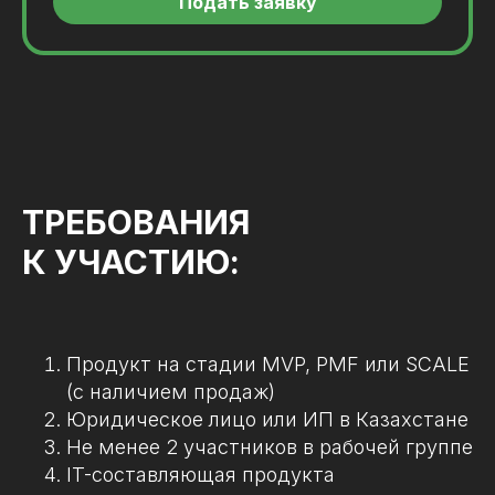
Подать заявку
ТРЕБОВАНИЯ
К УЧАСТИЮ:
Продукт на стадии MVP, PMF или SCALE
(с наличием продаж)
Юридическое лицо или ИП в Казахстане
Не менее 2 участников в рабочей группе
IT-составляющая продукта