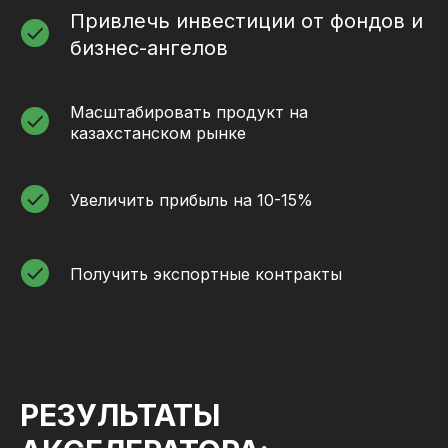
Привлечь инвестиции от фондов и
бизнес-ангелов
Масштабировать продукт на
казахстанском рынке
Увеличить прибыль на 10-15%
Получить экспортные контракты
РЕЗУЛЬТАТЫ