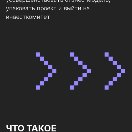
упаковать проект и выйти на
инвесткомитет
ЧТО ТАКОЕ