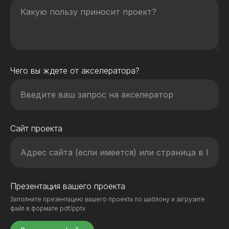
Чего вы ждете от акселератора?
Сайт проекта
Презентация вашего проекта
Заполните презентацию вашего проекта по шаблону и загрузите
файл в формате pdf/pptx