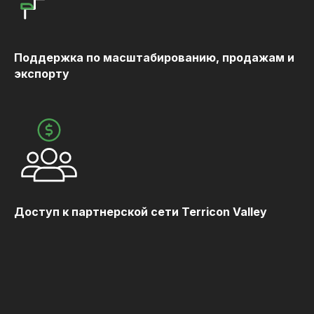
Поддержка по масштабированию, продажам и
экспорту
Доступ к партнерской сети Terricon Valley