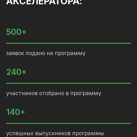
АКСЕЛЕРАТОРА:
500+
заявок подано на программу
240+
участников отобрано в программу
140+
успешных выпускников программы