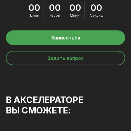
00
00
00
00
Дней
Часов
Минут
Секунд
Записаться
Задать вопрос
В АКСЕЛЕРАТОРЕ
ВЫ СМОЖЕТЕ: