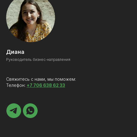
Диана
Руководитель бизнес-направления
Свяжитесь с нами, мы поможем:
Телефон:
+7 706 638 62 33