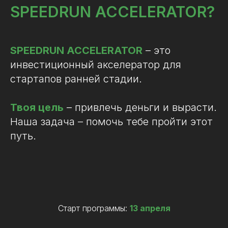
SPEEDRUN ACCELERATOR?
SPEEDRUN ACCELERATOR
– это
инвестиционный акселератор для
стартапов ранней стадии.
Твоя цель
– привлечь деньги и вырасти.
Наша задача – помочь тебе пройти этот
путь.
Старт программы:
13 апреля