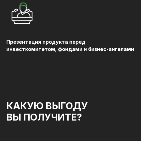
Презентация продукта перед
инвесткомитетом, фондами и бизнес-ангелами
КАКУЮ ВЫГОДУ
ВЫ ПОЛУЧИТЕ?