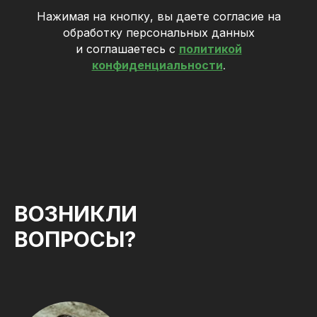
Нажимая на кнопку, вы даете согласие на
обработку персональных данных
и соглашаетесь c
политикой
конфиденциальности
.
ВОЗНИКЛИ
ВОПРОСЫ?