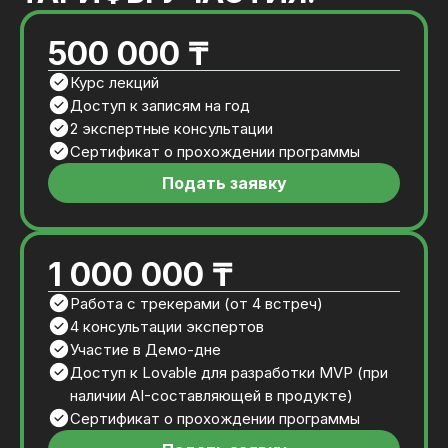
500 000 ₸
Курс лекций
Доступ к записям на год
2 экспертные консультации
Сертификат о прохождении программы
Подать заявку
1 000 000 ₸
Работа с трекерами (от 4 встреч)
4 консультации экспертов
Участие в Демо-дне
Доступ к Lovable для разработки MVP (при
наличии AI-составляющей в продукте)
Сертификат о прохождении программы